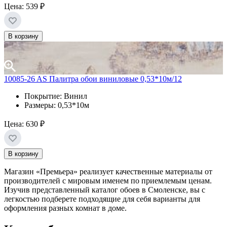
Цена:
539 ₽
В корзину
10085-26 AS Палитра обои виниловые 0,53*10м/12
Покрытие: Винил
Размеры: 0,53*10м
Цена:
630 ₽
В корзину
Магазин «Премьера» реализует качественные материалы от
производителей с мировым именем по приемлемым ценам.
Изучив представленный каталог обоев в Смоленске, вы с
легкостью подберете подходящие для себя варианты для
оформления разных комнат в доме.