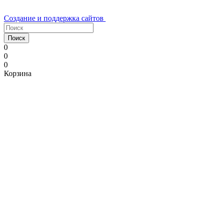
Создание и поддержка сайтов
Поиск
0
0
0
Корзина