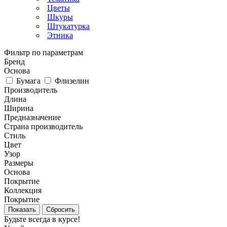
Цветы
Шкуры
Штукатурка
Этника
Фильтр по параметрам
Бренд
Основа
Бумага
Флизелин
Производитель
Длина
Ширина
Предназначение
Страна производитель
Стиль
Цвет
Узор
Размеры
Основа
Покрытие
Коллекция
Покрытие
Сбросить
Будьте всегда в курсе!