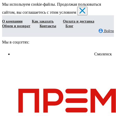
Мы используем cookie-файлы. Продолжая пользоваться
сайтом, вы соглашаетесь с этим условием
О компании
Как заказать
Оплата и доставка
Обмен и возврат
Контакты
Блог
Войти
Мы в соцсетях:
Смоленск