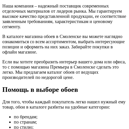
Наша компания – надежный поставщик современных
отделочных материалов от лидеров рынка. Мы гарантируем
высокое качество представленной продукции, ее соответствие
заявленным требованиям, характеристикам и ценовому
сегменту.
В каталоге магазина обоев в Смоленске вы можете наглядно
ознакомиться со всем ассортиментом, выбрать интересующие
позиции и оформить на них заказ. Забирайте покупки в
офлайн магазине.
Если вы хотите преобразить интерьер вашего дома или офиса,
то с помощью магазина Премьера в Смоленске сделать это
легко. Мы предлагаем каталог обоев от ведущих
производителей по недорогой цене.
Помощь в выборе обоев
Для того, чтобы каждый покупатель легко нашел нужный ему
товар, обои в каталоге разбиты на удобные категории:
по брендам;
по странам;
по стилю;