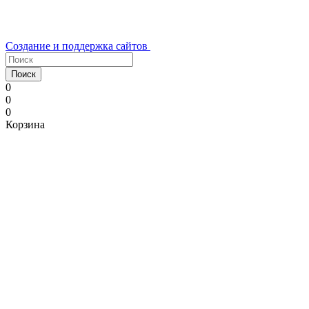
Создание и поддержка сайтов
Поиск
0
0
0
Корзина