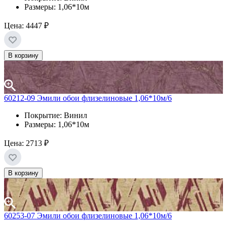
Размеры: 1,06*10м
Цена:
4447 ₽
В корзину
60212-09 Эмили обои флизелиновые 1,06*10м/6
Покрытие: Винил
Размеры: 1,06*10м
Цена:
2713 ₽
В корзину
60253-07 Эмили обои флизелиновые 1,06*10м/6