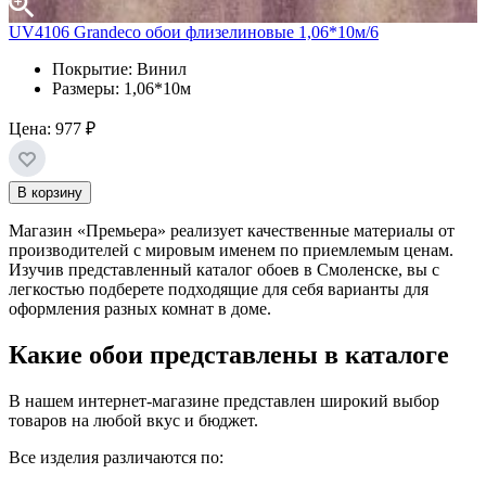
UV4106 Grandeco обои флизелиновые 1,06*10м/6
Покрытие: Винил
Размеры: 1,06*10м
Цена:
977 ₽
В корзину
Магазин «Премьера» реализует качественные материалы от
производителей с мировым именем по приемлемым ценам.
Изучив представленный каталог обоев в Смоленске, вы с
легкостью подберете подходящие для себя варианты для
оформления разных комнат в доме.
Какие обои представлены в каталоге
В нашем интернет-магазине представлен широкий выбор
товаров на любой вкус и бюджет.
Все изделия различаются по: