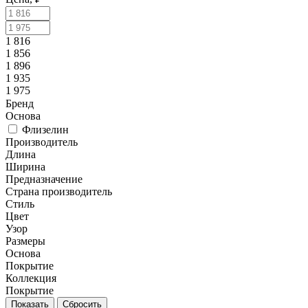
1 816
1 856
1 896
1 935
1 975
Бренд
Основа
Флизелин
Производитель
Длина
Ширина
Предназначение
Страна производитель
Стиль
Цвет
Узор
Размеры
Основа
Покрытие
Коллекция
Покрытие
Сбросить