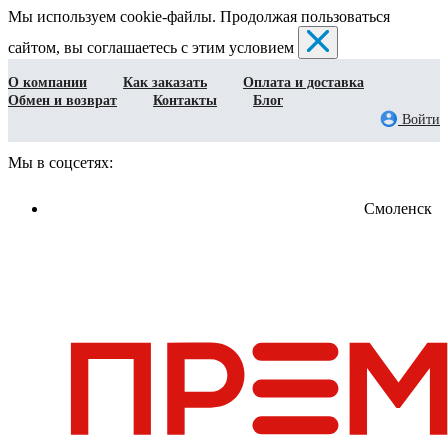
Мы используем cookie-файлы. Продолжая пользоваться
сайтом, вы соглашаетесь с этим условием
О компании
Как заказать
Оплата и доставка
Обмен и возврат
Контакты
Блог
Войти
Мы в соцсетях:
Смоленск