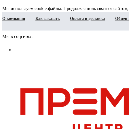
Мы используем cookie-файлы. Продолжая пользоваться сайтом,
О компании
Как заказать
Оплата и доставка
Обмен 
Мы в соцсетях: