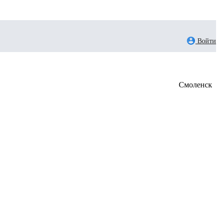
Войти
Смоленск