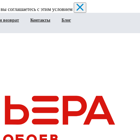
 вы соглашаетесь с этим условием
и возврат
Контакты
Блог