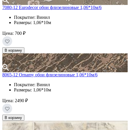
7080-12 Eurodecor обои флизелиновые 1,06*10м/6
Покрытие: Винил
Размеры: 1,06*10м
Цена:
700 ₽
В корзину
8065-12 Ornamy обои флизелиновые 1,06*10м/6
Покрытие: Винил
Размеры: 1,06*10м
Цена:
2490 ₽
В корзину