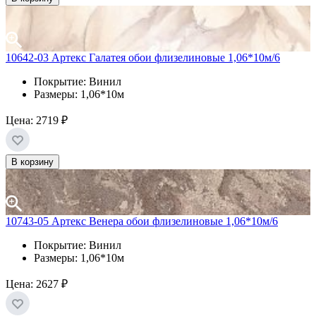
10642-03 Артекс Галатея обои флизелиновые 1,06*10м/6
Покрытие: Винил
Размеры: 1,06*10м
Цена:
2719 ₽
В корзину
10743-05 Артекс Венера обои флизелиновые 1,06*10м/6
Покрытие: Винил
Размеры: 1,06*10м
Цена:
2627 ₽