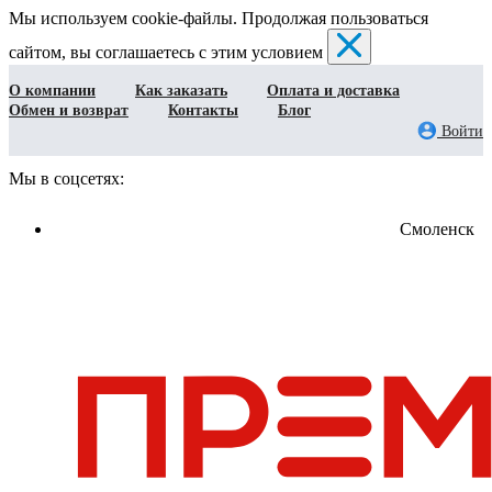
Мы используем cookie-файлы. Продолжая пользоваться
сайтом, вы соглашаетесь с этим условием
О компании
Как заказать
Оплата и доставка
Обмен и возврат
Контакты
Блог
Войти
Мы в соцсетях:
Смоленск