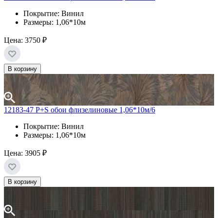
Покрытие: Винил
Размеры: 1,06*10м
Цена:
3750 ₽
В корзину
12183-47 P+S обои флизелиновые 1,06*10м/6
Покрытие: Винил
Размеры: 1,06*10м
Цена:
3905 ₽
В корзину