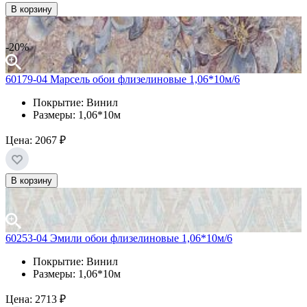
В корзину
-20%
60179-04 Марсель обои флизелиновые 1,06*10м/6
Покрытие: Винил
Размеры: 1,06*10м
Цена:
2067 ₽
В корзину
60253-04 Эмили обои флизелиновые 1,06*10м/6
Покрытие: Винил
Размеры: 1,06*10м
Цена:
2713 ₽