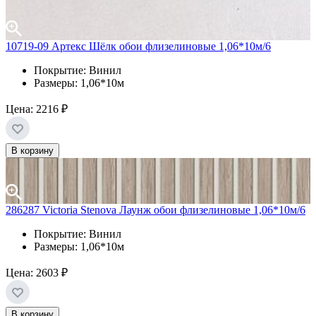
10719-09 Артекс Шёлк обои флизелиновые 1,06*10м/6
Покрытие: Винил
Размеры: 1,06*10м
Цена:
2216 ₽
В корзину
286287 Victoria Stenova Лаунж обои флизелиновые 1,06*10м/6
Покрытие: Винил
Размеры: 1,06*10м
Цена:
2603 ₽
В корзину