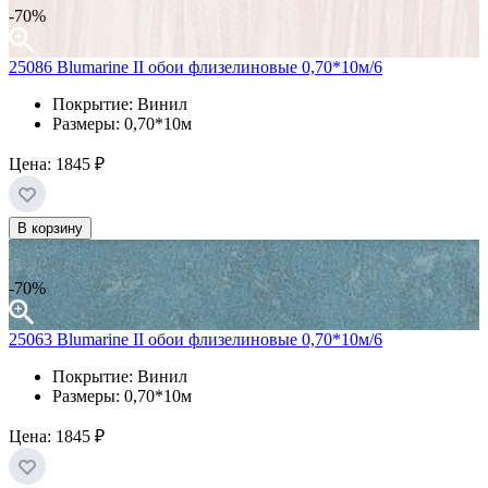
-70%
25086 Blumarine II обои флизелиновые 0,70*10м/6
Покрытие: Винил
Размеры: 0,70*10м
Цена:
1845 ₽
В корзину
-70%
25063 Blumarine II обои флизелиновые 0,70*10м/6
Покрытие: Винил
Размеры: 0,70*10м
Цена:
1845 ₽