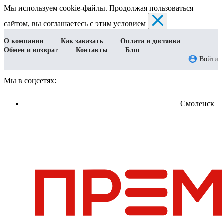
Мы используем cookie-файлы. Продолжая пользоваться
сайтом, вы соглашаетесь с этим условием
О компании
Как заказать
Оплата и доставка
Обмен и возврат
Контакты
Блог
Войти
Мы в соцсетях:
Смоленск