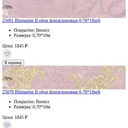
-70%
25091 Blumarine II обои флизелиновые 0,70*10м/6
Покрытие: Винил
Размеры: 0,70*10м
Цена:
1845 ₽
В корзину
-70%
25070 Blumarine II обои флизелиновые 0,70*10м/6
Покрытие: Винил
Размеры: 0,70*10м
Цена:
1845 ₽