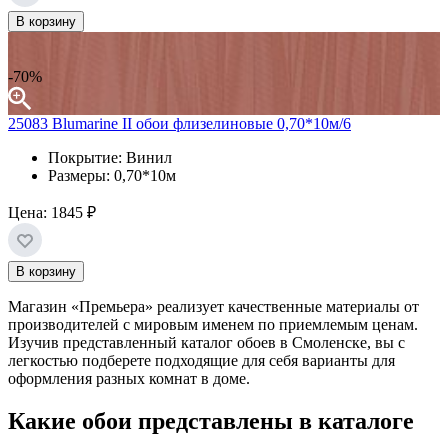
В корзину
-70%
25083 Blumarine II обои флизелиновые 0,70*10м/6
Покрытие: Винил
Размеры: 0,70*10м
Цена:
1845 ₽
В корзину
Магазин «Премьера» реализует качественные материалы от
производителей с мировым именем по приемлемым ценам.
Изучив представленный каталог обоев в Смоленске, вы с
легкостью подберете подходящие для себя варианты для
оформления разных комнат в доме.
Какие обои представлены в каталоге