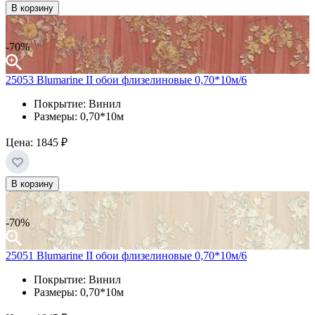
В корзину
-70%
25053 Blumarine II обои флизелиновые 0,70*10м/6
Покрытие: Винил
Размеры: 0,70*10м
Цена:
1845 ₽
В корзину
-70%
25051 Blumarine II обои флизелиновые 0,70*10м/6
Покрытие: Винил
Размеры: 0,70*10м