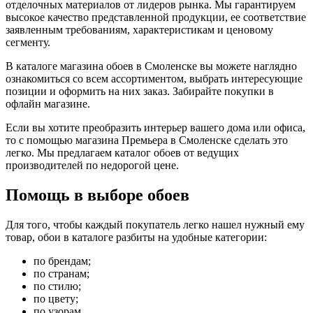
отделочных материалов от лидеров рынка. Мы гарантируем
высокое качество представленной продукции, ее соответствие
заявленным требованиям, характеристикам и ценовому
сегменту.
В каталоге магазина обоев в Смоленске вы можете наглядно
ознакомиться со всем ассортиментом, выбрать интересующие
позиции и оформить на них заказ. Забирайте покупки в
офлайн магазине.
Если вы хотите преобразить интерьер вашего дома или офиса,
то с помощью магазина Премьера в Смоленске сделать это
легко. Мы предлагаем каталог обоев от ведущих
производителей по недорогой цене.
Помощь в выборе обоев
Для того, чтобы каждый покупатель легко нашел нужный ему
товар, обои в каталоге разбиты на удобные категории:
по брендам;
по странам;
по стилю;
по цвету;
по узорам.