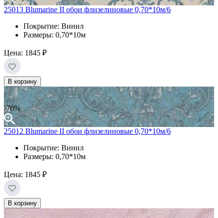
25013 Blumarine II обои флизелиновые 0,70*10м/6
Покрытие: Винил
Размеры: 0,70*10м
Цена:
1845 ₽
В корзину
-70%
25012 Blumarine II обои флизелиновые 0,70*10м/6
Покрытие: Винил
Размеры: 0,70*10м
Цена:
1845 ₽
В корзину