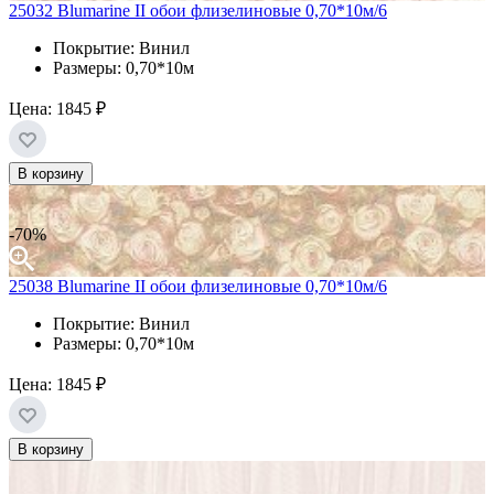
25032 Blumarine II обои флизелиновые 0,70*10м/6
Покрытие: Винил
Размеры: 0,70*10м
Цена:
1845 ₽
В корзину
-70%
25038 Blumarine II обои флизелиновые 0,70*10м/6
Покрытие: Винил
Размеры: 0,70*10м
Цена:
1845 ₽
В корзину