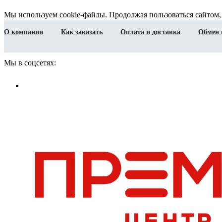
Мы используем cookie-файлы. Продолжая пользоваться сайтом,
О компании
Как заказать
Оплата и доставка
Обмен 
Мы в соцсетях: