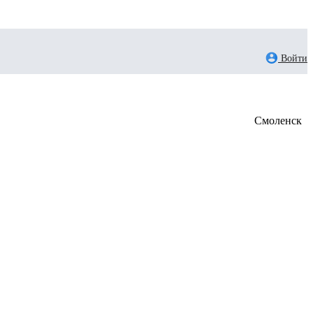
Войти
Смоленск