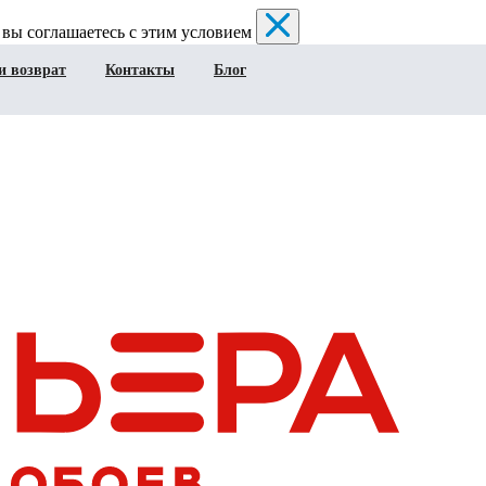
 вы соглашаетесь с этим условием
и возврат
Контакты
Блог