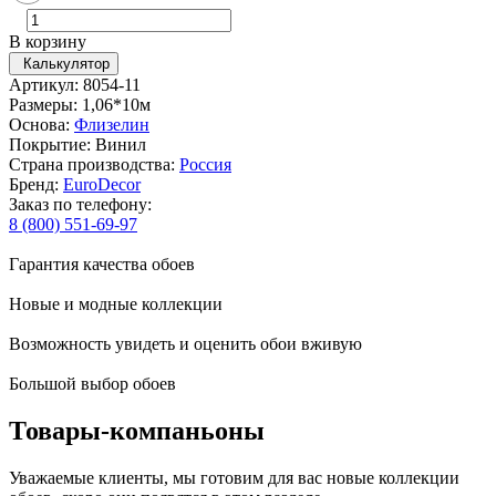
В корзину
Калькулятор
Артикул: 8054-11
Размеры: 1,06*10м
Основа:
Флизелин
Покрытие: Винил
Страна производства:
Россия
Бренд:
EuroDecor
Заказ по телефону:
8 (800) 551-69-97
Гарантия качества обоев
Новые и модные коллекции
Возможность увидеть и оценить обои вживую
Большой выбор обоев
Товары-компаньоны
Уважаемые клиенты, мы готовим для вас новые коллекции