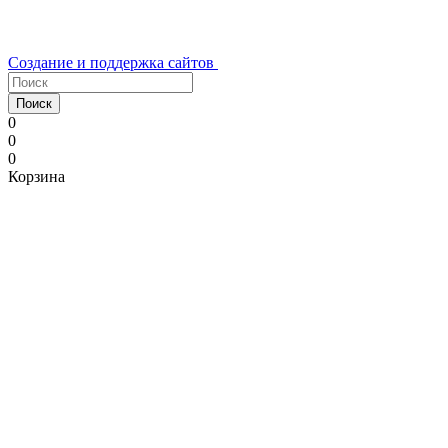
Создание и поддержка сайтов
Поиск
0
0
0
Корзина