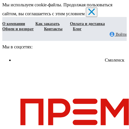
Мы используем cookie-файлы. Продолжая пользоваться
сайтом, вы соглашаетесь с этим условием
О компании
Как заказать
Оплата и доставка
Обмен и возврат
Контакты
Блог
Войти
Мы в соцсетях:
Смоленск