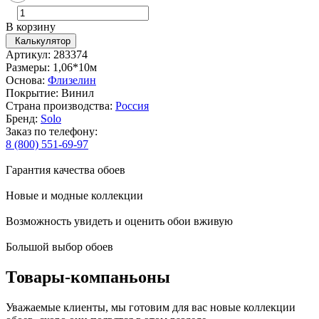
В корзину
Калькулятор
Артикул: 283374
Размеры: 1,06*10м
Основа:
Флизелин
Покрытие: Винил
Страна производства:
Россия
Бренд:
Solo
Заказ по телефону:
8 (800) 551-69-97
Гарантия качества обоев
Новые и модные коллекции
Возможность увидеть и оценить обои вживую
Большой выбор обоев
Товары-компаньоны
Уважаемые клиенты, мы готовим для вас новые коллекции