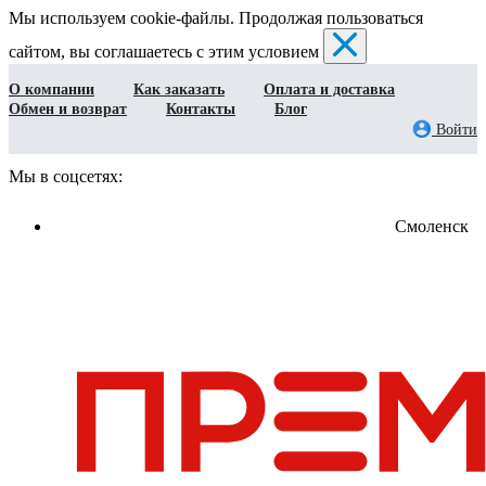
Мы используем cookie-файлы. Продолжая пользоваться
сайтом, вы соглашаетесь с этим условием
О компании
Как заказать
Оплата и доставка
Обмен и возврат
Контакты
Блог
Войти
Мы в соцсетях:
Смоленск