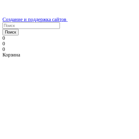
Создание и поддержка сайтов
Поиск
0
0
0
Корзина