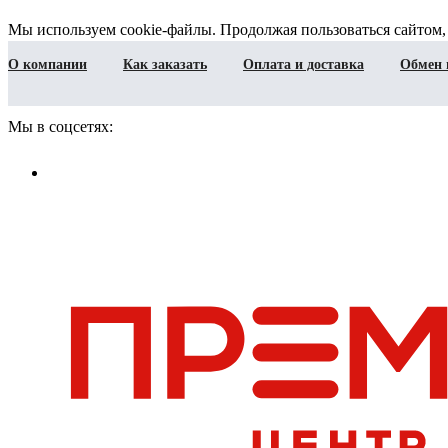
Мы используем cookie-файлы. Продолжая пользоваться сайтом,
О компании
Как заказать
Оплата и доставка
Обмен 
Мы в соцсетях: