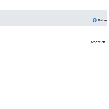
Войти
Смоленск