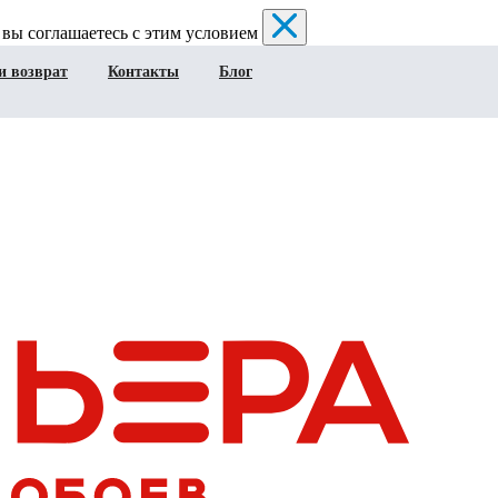
 вы соглашаетесь с этим условием
и возврат
Контакты
Блог