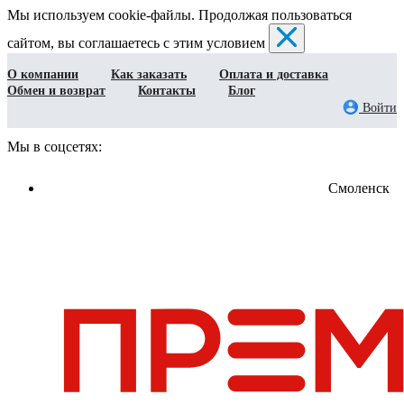
Мы используем cookie-файлы. Продолжая пользоваться
сайтом, вы соглашаетесь с этим условием
О компании
Как заказать
Оплата и доставка
Обмен и возврат
Контакты
Блог
Войти
Мы в соцсетях:
Смоленск