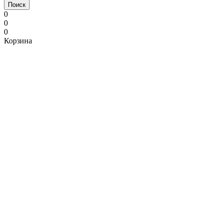
Поиск
0
0
0
Корзина