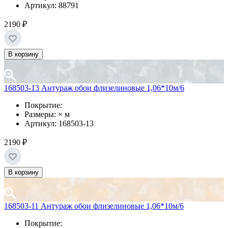
Артикул: 88791
2190 ₽
В корзину
168503-13 Антураж обои флизелиновые 1,06*10м/6
Покрытие:
Размеры: × м
Артикул: 168503-13
2190 ₽
В корзину
168503-11 Антураж обои флизелиновые 1,06*10м/6
Покрытие: