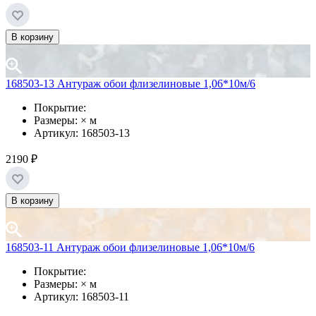
В корзину
168503-13 Антураж обои флизелиновые 1,06*10м/6
Покрытие:
Размеры: × м
Артикул: 168503-13
2190 ₽
В корзину
168503-11 Антураж обои флизелиновые 1,06*10м/6
Покрытие:
Размеры: × м
Артикул: 168503-11