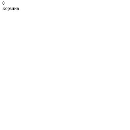
0
Корзина