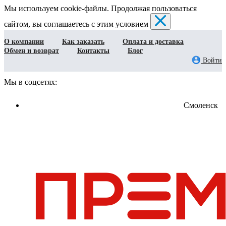
Мы используем cookie-файлы. Продолжая пользоваться
сайтом, вы соглашаетесь с этим условием
О компании
Как заказать
Оплата и доставка
Обмен и возврат
Контакты
Блог
Войти
Мы в соцсетях:
Смоленск