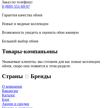
Заказ по телефону:
8 (800) 551-69-97
Гарантия качества обоев
Новые и модные коллекции
Возможность увидеть и оценить обои вживую
Большой выбор обоев
Товары-компаньоны
Уважаемые клиенты, мы готовим для вас новые коллекции
обоев, скоро они появятся в этом разделе.
Страны
Бренды
О компании
Вакансии
Каталог
Блог
Акции и скидки