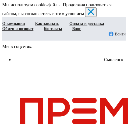
Мы используем cookie-файлы. Продолжая пользоваться
сайтом, вы соглашаетесь с этим условием
О компании
Как заказать
Оплата и доставка
Обмен и возврат
Контакты
Блог
Войти
Мы в соцсетях:
Смоленск