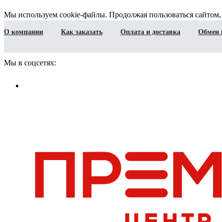
Мы используем cookie-файлы. Продолжая пользоваться сайтом,
О компании
Как заказать
Оплата и доставка
Обмен 
Мы в соцсетях: