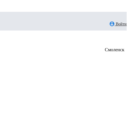
Войти
Смоленск