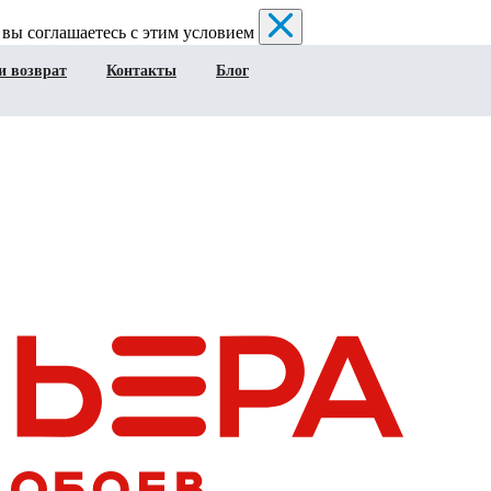
 вы соглашаетесь с этим условием
и возврат
Контакты
Блог