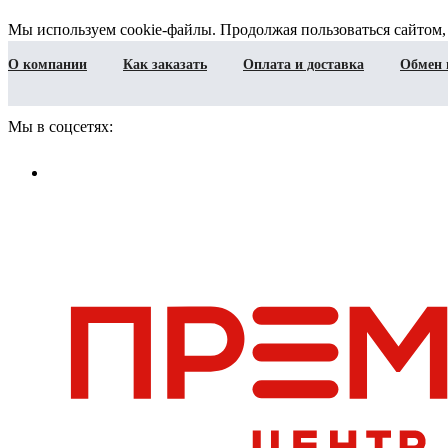
Мы используем cookie-файлы. Продолжая пользоваться сайтом,
О компании
Как заказать
Оплата и доставка
Обмен 
Мы в соцсетях: