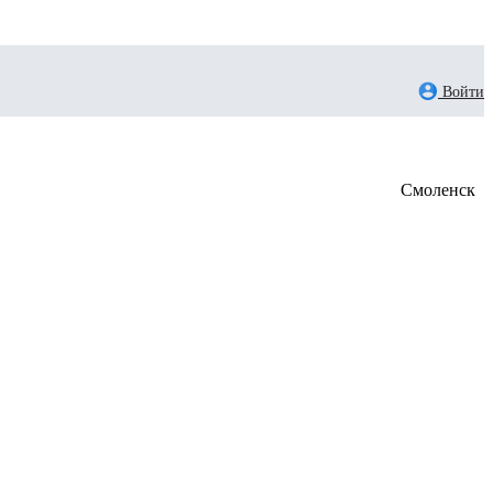
Войти
Смоленск