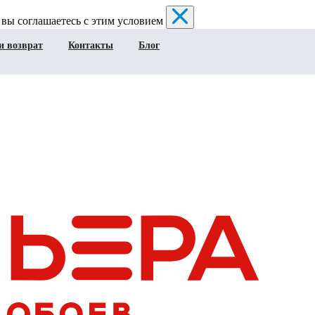
 вы соглашаетесь с этим условием
и возврат
Контакты
Блог