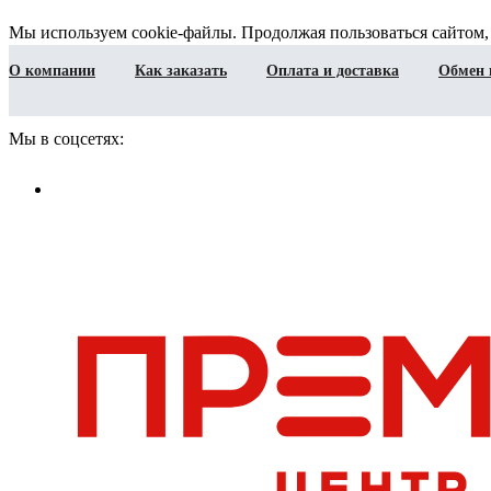
Мы используем cookie-файлы. Продолжая пользоваться сайтом,
О компании
Как заказать
Оплата и доставка
Обмен 
Мы в соцсетях: