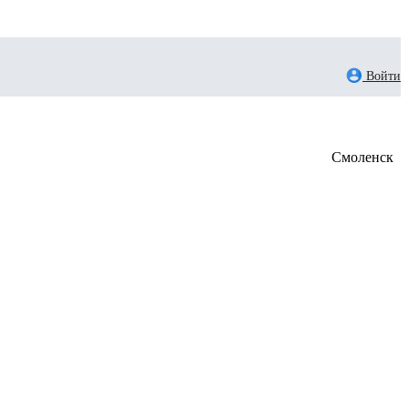
Войти
Смоленск