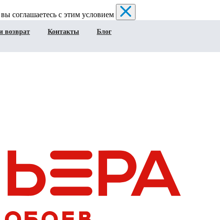
 вы соглашаетесь с этим условием
и возврат
Контакты
Блог