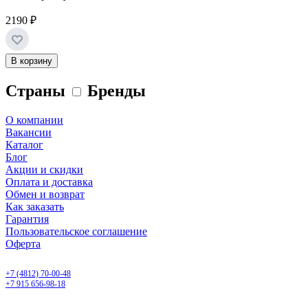
2190 ₽
В корзину
Страны
Бренды
О компании
Вакансии
Каталог
Блог
Акции и скидки
Оплата и доставка
Обмен и возврат
Как заказать
Гарантия
Пользовательское соглашение
Оферта
Смоленск, ул. 25 Сентября, 30 б
+7 (4812) 70-00-48
+7 915 656-98-18
ежедневно с 9.00 до 20.00