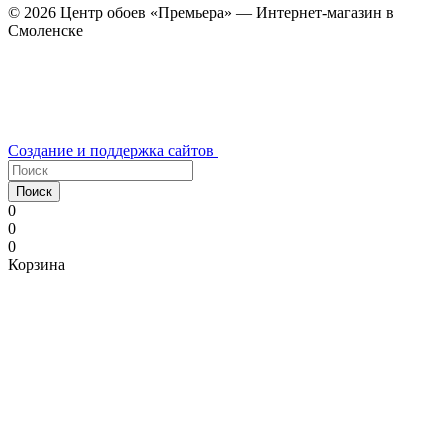
© 2026 Центр обоев «Премьера» — Интернет-магазин в
Смоленске
Создание и поддержка сайтов
Поиск
0
0
0
Корзина