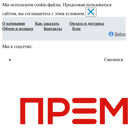
Мы используем cookie-файлы. Продолжая пользоваться
сайтом, вы соглашаетесь с этим условием
О компании
Как заказать
Оплата и доставка
Обмен и возврат
Контакты
Блог
Войти
Мы в соцсетях:
Смоленск