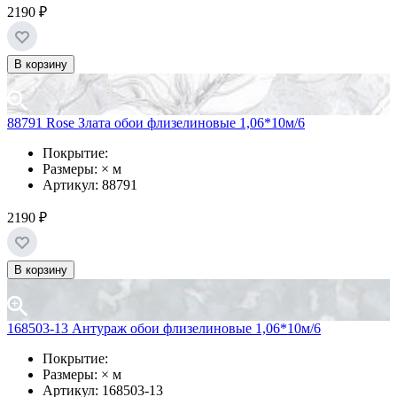
2190 ₽
В корзину
88791 Rose Злата обои флизелиновые 1,06*10м/6
Покрытие:
Размеры: × м
Артикул: 88791
2190 ₽
В корзину
168503-13 Антураж обои флизелиновые 1,06*10м/6
Покрытие:
Размеры: × м
Артикул: 168503-13