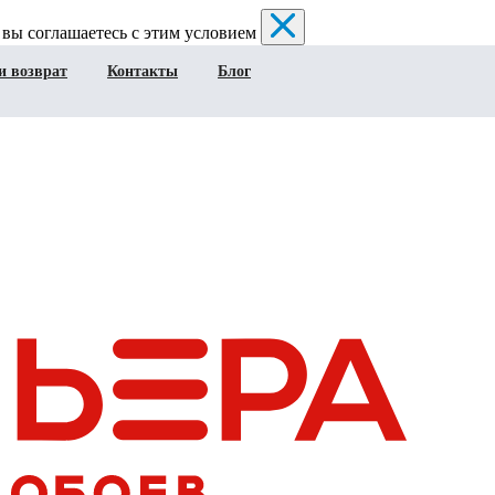
 вы соглашаетесь с этим условием
и возврат
Контакты
Блог