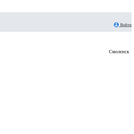
Войти
Смоленск