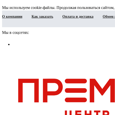
Мы используем cookie-файлы. Продолжая пользоваться сайтом,
О компании
Как заказать
Оплата и доставка
Обмен 
Мы в соцсетях: