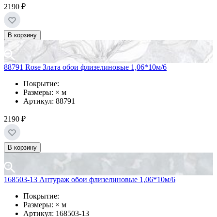
2190 ₽
В корзину
88791 Rose Злата обои флизелиновые 1,06*10м/6
Покрытие:
Размеры: × м
Артикул: 88791
2190 ₽
В корзину
168503-13 Антураж обои флизелиновые 1,06*10м/6
Покрытие:
Размеры: × м
Артикул: 168503-13