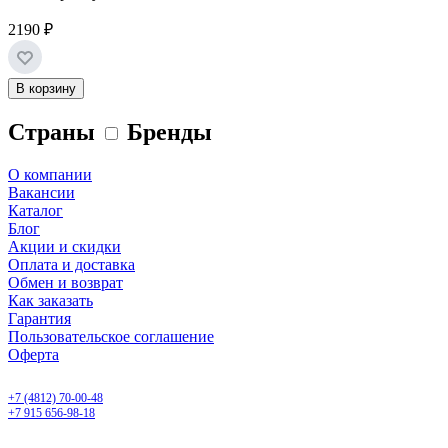
2190 ₽
В корзину
Страны
Бренды
О компании
Вакансии
Каталог
Блог
Акции и скидки
Оплата и доставка
Обмен и возврат
Как заказать
Гарантия
Пользовательское соглашение
Оферта
Смоленск, ул. 25 Сентября, 30 б
+7 (4812) 70-00-48
+7 915 656-98-18
ежедневно с 9.00 до 20.00