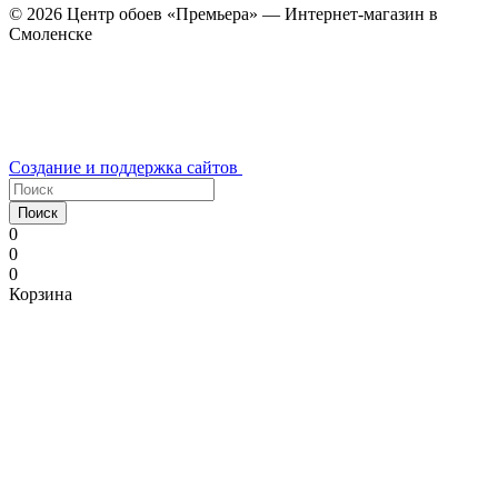
© 2026 Центр обоев «Премьера» — Интернет-магазин в
Смоленске
Создание и поддержка сайтов
Поиск
0
0
0
Корзина