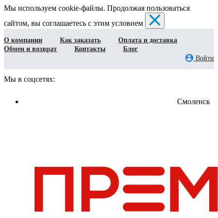
Мы используем cookie-файлы. Продолжая пользоваться
сайтом, вы соглашаетесь с этим условием
О компании
Как заказать
Оплата и доставка
Обмен и возврат
Контакты
Блог
Войти
Мы в соцсетях:
Смоленск